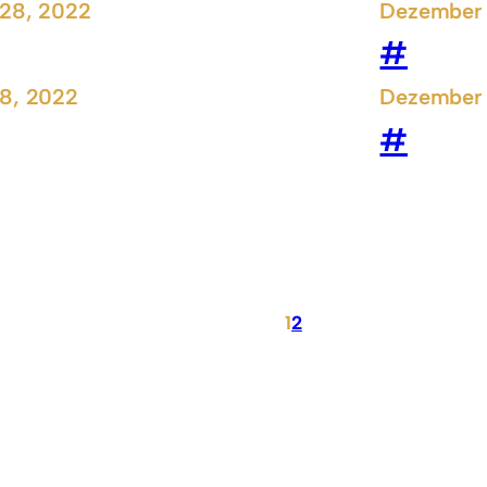
28, 2022
Dezember 
#
8, 2022
Dezember 
#
1
2