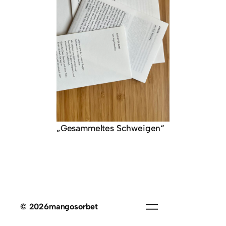
„Gesammeltes Schweigen“
© 2026
mangosorbet