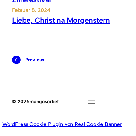
Februar 8, 2024
Liebe, Christina Morgenstern
←
Previous
© 2026
mangosorbet
WordPress Cookie Plugin von Real Cookie Banner