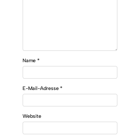
Name
*
E-Mail-Adresse
*
Website