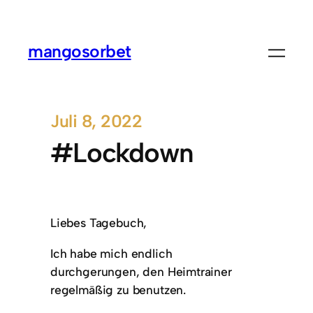
mangosorbet
Juli 8, 2022
#Lockdown
Liebes Tagebuch,
Ich habe mich endlich
durchgerungen, den Heimtrainer
regelmäßig zu benutzen.