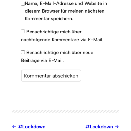
Name, E-Mail-Adresse und Website in
diesem Browser für meinen nächsten
Kommentar speichern.
Benachrichtige mich über
nachfolgende Kommentare via E-Mail.
Benachrichtige mich über neue
Beiträge via E-Mail.
#Lockdown
#Lockdown