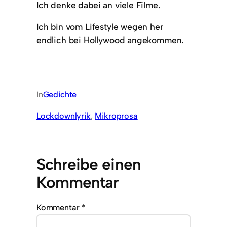
Ich denke dabei an viele Filme.
Ich bin vom Lifestyle wegen her
endlich bei Hollywood angekommen.
In
Gedichte
Lockdownlyrik
, 
Mikroprosa
Schreibe einen
Kommentar
Kommentar
*