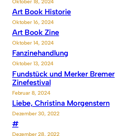
Oktober 18, 2024
Art Book Historie
Oktober 16, 2024
Art Book Zine
Oktober 14, 2024
Fanzinehandlung
Oktober 13, 2024
Fundstück und Merker Bremer
Zinefestival
Februar 8, 2024
Liebe, Christina Morgenstern
Dezember 30, 2022
#
Dezember 28, 2022